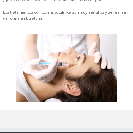
Los tratamientos con toxina botulínica son muy sencillos y se realizan
de forma ambulatoria.