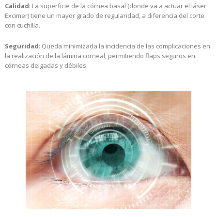
Calidad
: La superficie de la córnea basal (donde va a actuar el láser
Excimer) tiene un mayor grado de regularidad, a diferencia del corte
con cuchilla.
Seguridad
: Queda minimizada la incidencia de las complicaciones en
la realización de la lámina corneal, permitiendo flaps seguros en
córneas delgadas y débiles.