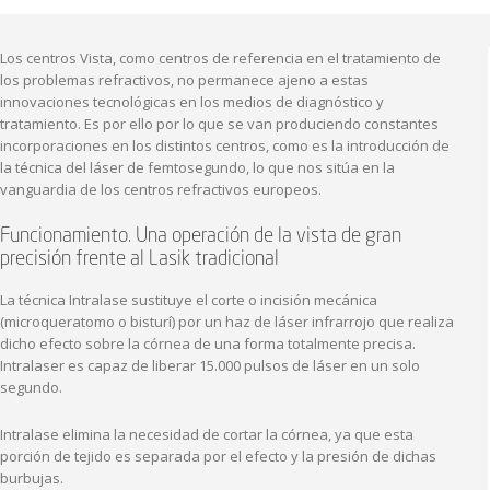
Los centros Vista, como centros de referencia en el tratamiento de
los problemas refractivos, no permanece ajeno a estas
innovaciones tecnológicas en los medios de diagnóstico y
tratamiento. Es por ello por lo que se van produciendo constantes
incorporaciones en los distintos centros, como es la introducción de
la técnica del láser de femtosegundo, lo que nos sitúa en la
vanguardia de los centros refractivos europeos.
Funcionamiento. Una operación de la vista de gran
precisión frente al Lasik tradicional
La técnica Intralase sustituye el corte o incisión mecánica
(microqueratomo o bisturí) por un haz de láser infrarrojo que realiza
dicho efecto sobre la córnea de una forma totalmente precisa.
Intralaser es capaz de liberar 15.000 pulsos de láser en un solo
segundo.
Intralase elimina la necesidad de cortar la córnea, ya que esta
porción de tejido es separada por el efecto y la presión de dichas
burbujas.