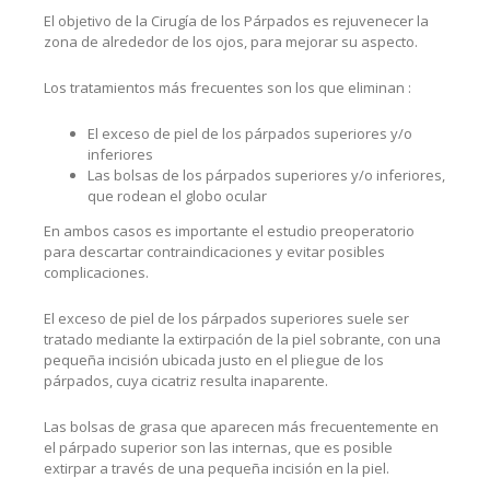
El objetivo de la Cirugía de los Párpados es rejuvenecer la
zona de alrededor de los ojos, para mejorar su aspecto.
Los tratamientos más frecuentes son los que eliminan :
El exceso de piel de los párpados superiores y/o
inferiores
Las bolsas de los párpados superiores y/o inferiores,
que rodean el globo ocular
En ambos casos es importante el estudio preoperatorio
para descartar contraindicaciones y evitar posibles
complicaciones.
El exceso de piel de los párpados superiores suele ser
tratado mediante la extirpación de la piel sobrante, con una
pequeña incisión ubicada justo en el pliegue de los
párpados, cuya cicatriz resulta inaparente.
Las bolsas de grasa que aparecen más frecuentemente en
el párpado superior son las internas, que es posible
extirpar a través de una pequeña incisión en la piel.