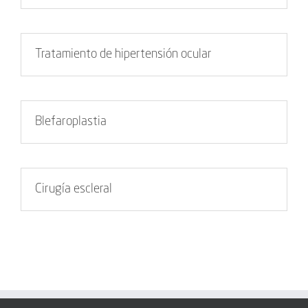
Tratamiento de hipertensión ocular
Blefaroplastia
Cirugía escleral