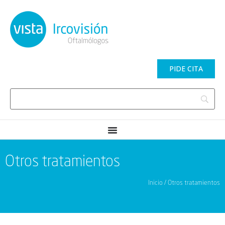
PIDE CITA
Otros tratamientos
Inicio / Otros tratamientos