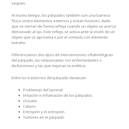
sequen.
Al mismo tiempo, los párpados también son una barrera
física contra elementos externos y evitan lesiones, dado
que se cierran de forma refleja cuando un objeto se acerca
demasiado al ojo. Este reflejo se activa ante la visión de un
objeto que se aproxima o por el contacto con elemento
extraño.
Diferenciamos dos tipos de intervenciones oftalmológicas
del párpado, las relacionadas con enfermedades o
disfunciones y las que mejoran la estética.
Entre los trastornos del párpado destacan:
Problemas del lacrimal
Irritación e inflamación de los párpados
Orzuelo
Calacio
Entropión y el ectropión
Tumores en el párpado