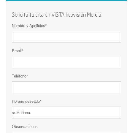
Solicita tu cita en VISTA Ircovisión Murcia
Nombre y Apellidos*
Email*
Teléfono*
Horario deseado*
Observaciones