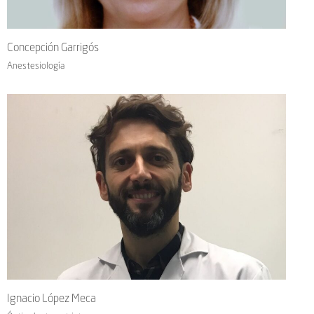
Concepción Garrigós
Anestesiología
Ignacio López Meca