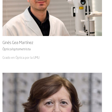
Ginés Gea Martínez
Óptico/optometrista
Grado en Óptica por la UMU