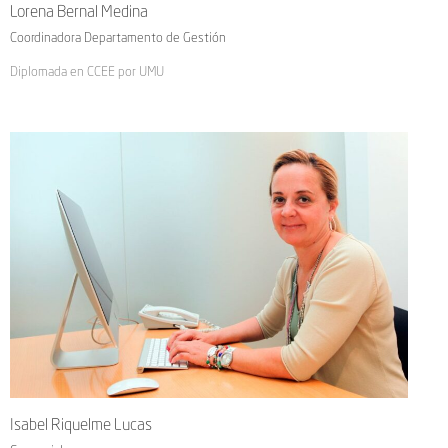
Lorena Bernal Medina
Coordinadora Departamento de Gestión
Diplomada en CCEE por UMU
Isabel Riquelme Lucas