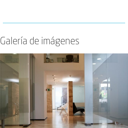
Galería de imágenes