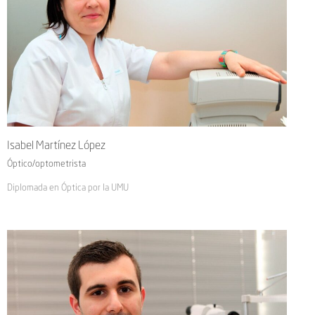
Isabel Martínez López
Óptico/optometrista
Diplomada en Óptica por la UMU