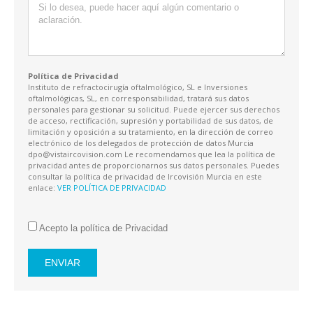
Política de Privacidad
Instituto de refractocirugía oftalmológico, SL e Inversiones
oftalmológicas, SL, en corresponsabilidad, tratará sus datos
personales para gestionar su solicitud. Puede ejercer sus derechos
de acceso, rectificación, supresión y portabilidad de sus datos, de
limitación y oposición a su tratamiento, en la dirección de correo
electrónico de los delegados de protección de datos Murcia
dpo@vistaircovision.com Le recomendamos que lea la política de
privacidad antes de proporcionarnos sus datos personales. Puedes
consultar la política de privacidad de Ircovisión Murcia en este
enlace:
VER POLÍTICA DE PRIVACIDAD
Acepto la política de Privacidad
ENVIAR