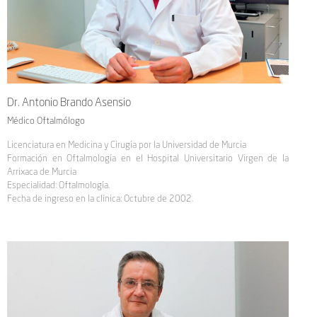
Dr. Antonio Brando Asensio
Médico Oftalmólogo
Licenciatura en Medicina y Cirugía por la Universidad de Murcia
Formación en Oftalmología en el Hospital Universitario Virgen de la
Arrixaca de Murcia
Especialidad: Oftalmología.
Fecha de ingreso en la clínica: Octubre de 2002.