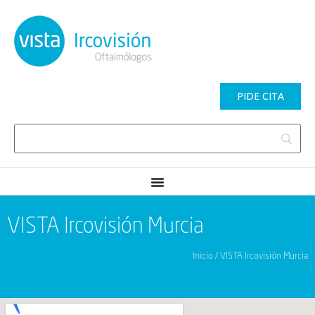
PIDE CITA
VISTA Ircovisión Murcia
Inicio / VISTA Ircovisión Murcia