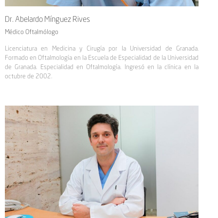
Dr. Abelardo Mínguez Rives
Médico Oftalmólogo
Licenciatura en Medicina y Cirugía por la Universidad de Granada.
Formado en Oftalmología en la Escuela de Especialidad de la Universidad
de Granada. Especialidad en Oftalmología. Ingresó en la clínica en la
octubre de 2002.