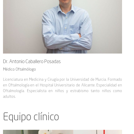
Dr. Antonio Caballero Posadas
Médico Oftalmólogo
Licenciatura en Medicina y Cirugía por la Universidad de Murcia. Formado
en Oftalmología en el Hospital Universitario de Alicante. Especialidad en
Oftalmología. Especialista en niños y estrabismo tanto niños como
adultos.
Equipo clínico