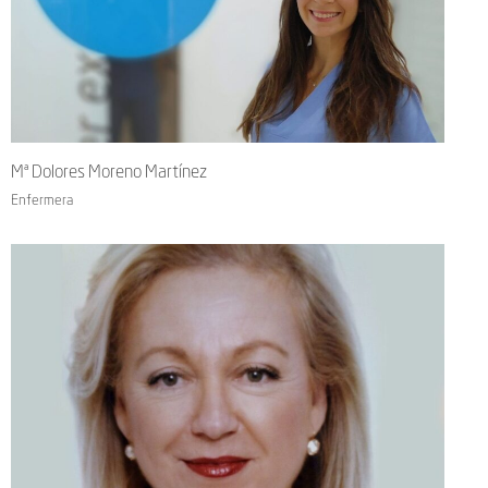
Mª Dolores Moreno Martínez
Enfermera