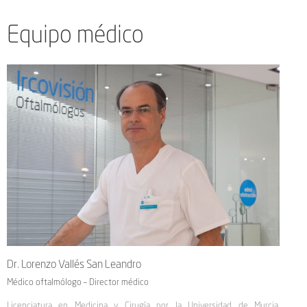
Equipo médico
Dr. Lorenzo Vallés San Leandro
Médico oftalmólogo – Director médico
Licenciatura en Medicina y Cirugía por la Universidad de Murcia.