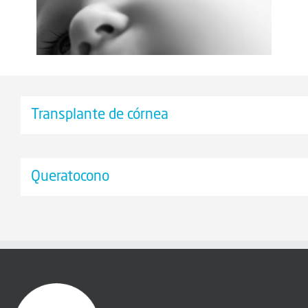
Transplante de córnea
Queratocono