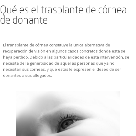
Qué es el trasplante de córnea
de donante
El transplante de córnea constituye la única alternativa de
recuperación de visión en algunos casos concretos donde esta se
haya perdido. Debido a las particularidades de esta intervención, se
necesita de la generosidad de aquellas personas que ya no
necesitan sus corneas, y que estas le expresen el deseo de ser
donantes a sus allegados.