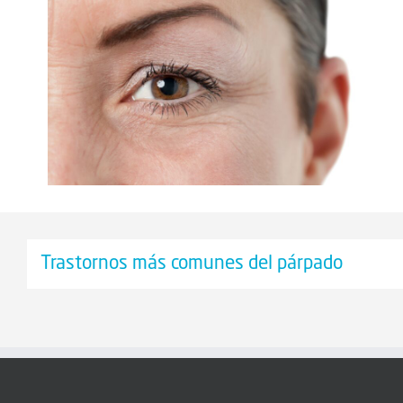
Trastornos más comunes del párpado