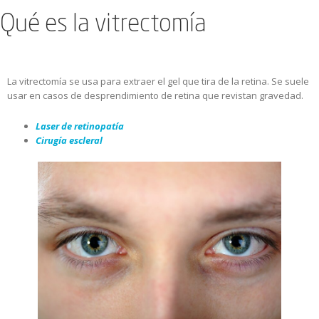
Qué es la vitrectomía
La vitrectomía se usa para extraer el gel que tira de la retina. Se suele
usar en casos de desprendimiento de retina que revistan gravedad.
Laser de retinopatía
Cirugía escleral