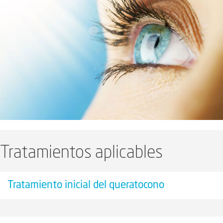
Tratamientos aplicables
Tratamiento inicial del queratocono