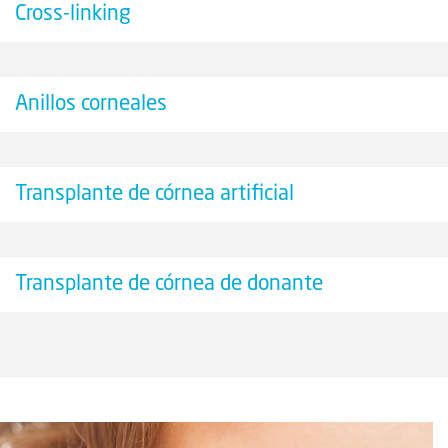
Cross-linking
Anillos corneales
Transplante de córnea artificial
Transplante de córnea de donante