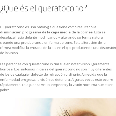
¿Que és el queratocono?
El Queratocono es una patología que tiene como resultado la
disminución progresiva de la capa media de la cornea
. Esta se
desplaza hacia delante modificando y alterando su forma natural,
creando una protuberancia en forma de cono. Esta alteración de la
córnea modifica la entrada de la luz en el ojo, produciendo una distorsión
de la visión.
Las personas con queratocono inicial suelen notar visión ligeramente
borrosa. Los síntomas iniciales del queratocono no son muy diferentes
de los de cualquier defecto de refracción ordinario. A medida que la
enfermedad progresa, la visión se deteriora. Algunas veces esto ocurre
rápidamente. La agudeza visual empeora y la visión nocturna suele ser
pobre.