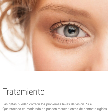
Tratamiento
Las gafas pueden corregir los problemas leves de visión. Si el
Queratocono es moderado se pueden requerir lentes de contacto rígidas