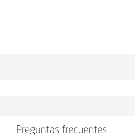
Preguntas frecuentes