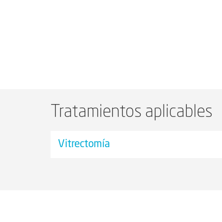
Tratamientos aplicables
Vitrectomía