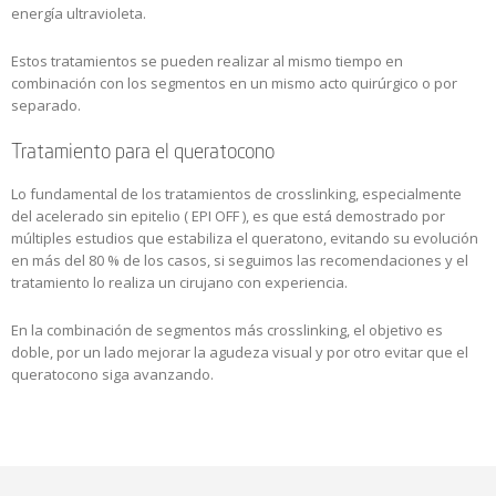
energía ultravioleta.
Estos tratamientos se pueden realizar al mismo tiempo en
combinación con los segmentos en un mismo acto quirúrgico o por
separado.
Tratamiento para el queratocono
Lo fundamental de los tratamientos de crosslinking, especialmente
del acelerado sin epitelio ( EPI OFF ), es que está demostrado por
múltiples estudios que estabiliza el queratono, evitando su evolución
en más del 80 % de los casos, si seguimos las recomendaciones y el
tratamiento lo realiza un cirujano con experiencia.
En la combinación de segmentos más crosslinking, el objetivo es
doble, por un lado mejorar la agudeza visual y por otro evitar que el
queratocono siga avanzando.