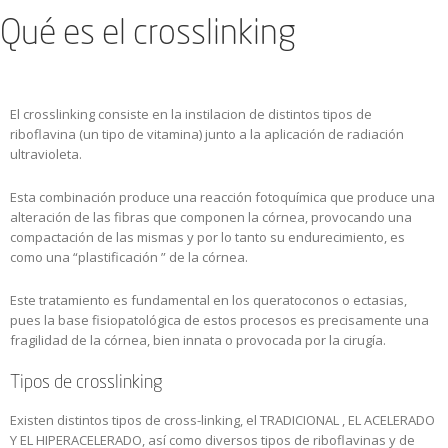
Qué es el crosslinking
El crosslinking consiste en la instilacion de distintos tipos de
riboflavina (un tipo de vitamina) junto a la aplicación de radiación
ultravioleta.
Esta combinación produce una reacción fotoquímica que produce una
alteración de las fibras que componen la córnea, provocando una
compactación de las mismas y por lo tanto su endurecimiento, es
como una “plastificación ” de la córnea.
Este tratamiento es fundamental en los queratoconos o ectasias,
pues la base fisiopatológica de estos procesos es precisamente una
fragilidad de la córnea, bien innata o provocada por la cirugía.
Tipos de crosslinking
Existen distintos tipos de cross-linking, el TRADICIONAL , EL ACELERADO
Y EL HIPERACELERADO, así como diversos tipos de riboflavinas y de