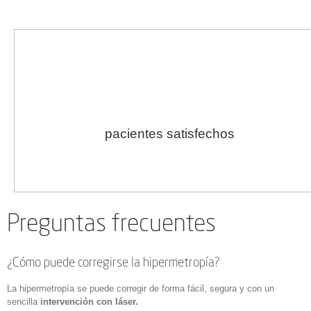
+
5.000
pacientes satisfechos
Preguntas frecuentes
¿Cómo puede corregirse la hipermetropía?
La hipermetropía se puede corregir de forma fácil, segura y con un
sencilla
intervención con láser.