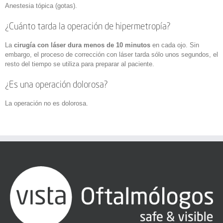
Anestesia tópica (gotas).
¿Cuánto tarda la operación de hipermetropía?
La
cirugía con láser dura menos de 10 minutos
en cada ojo. Sin
embargo, el proceso de corrección con láser tarda sólo unos segundos, el
resto del tiempo se utiliza para preparar al paciente.
¿Es una operación dolorosa?
La operación no es dolorosa.