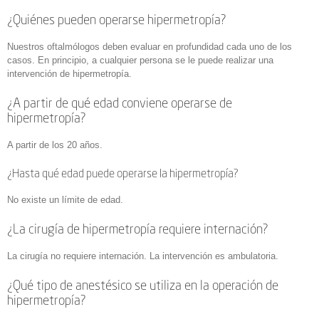
¿Quiénes pueden operarse hipermetropía?
Nuestros oftalmólogos deben evaluar en profundidad cada uno de los
casos. En principio, a cualquier persona se le puede realizar una
intervención de hipermetropía.
¿A partir de qué edad conviene operarse de
hipermetropía?
A partir de los 20 años.
¿Hasta qué edad puede operarse la hipermetropía?
No existe un límite de edad.
¿La cirugía de hipermetropía requiere internación?
La cirugía no requiere internación. La intervención es ambulatoria.
¿Qué tipo de anestésico se utiliza en la operación de
hipermetropía?