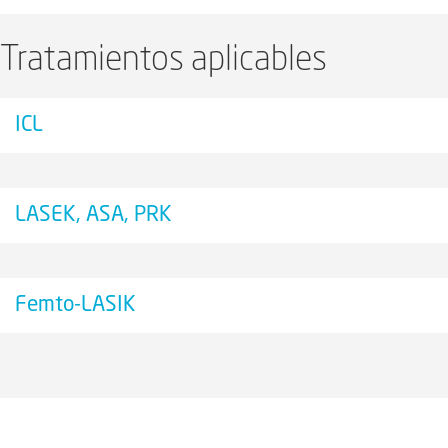
Tratamientos aplicables
ICL
LASEK, ASA, PRK
Femto-LASIK