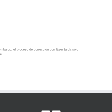
mbargo, el proceso de corrección con láser tarda sólo
e.