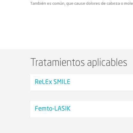
También es común, que cause dolores de cabeza o moles
Tratamientos aplicables
ReLEx SMILE
Femto-LASIK