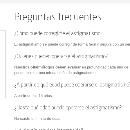
Preguntas frecuentes
¿Cómo puede corregirse el astigmatismo?
El astigmatismo se puede corregir de forma fácil y segura con un se
¿Quiénes pueden operarse el astigmatismo?
Nuestros
oftalmólogos deben evaluar
en profundidad cada uno de l
puede realizar una intervención de astigmatismo.
¿A partir de qué edad puede operarse el astigmatismo
A partir de los 18 años.
¿Hasta qué edad puede operarse el astigmatismo?
No existe un límite de edad.