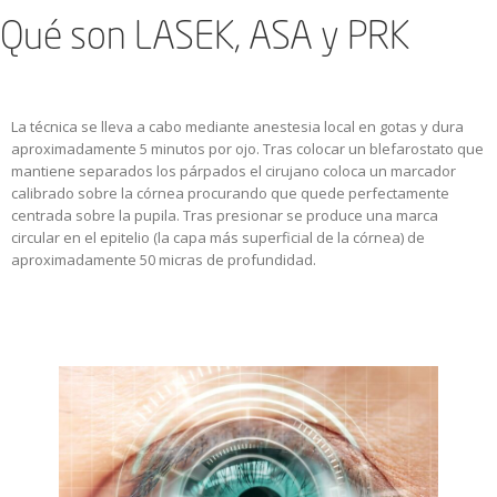
Qué son LASEK, ASA y PRK
La técnica se lleva a cabo mediante anestesia local en gotas y dura
aproximadamente 5 minutos por ojo. Tras colocar un blefarostato que
mantiene separados los párpados el cirujano coloca un marcador
calibrado sobre la córnea procurando que quede perfectamente
centrada sobre la pupila. Tras presionar se produce una marca
circular en el epitelio (la capa más superficial de la córnea) de
aproximadamente 50 micras de profundidad.