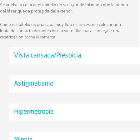
Se vuelve a colocar el epitelio en su lugar de tal modo que la herida
del láser queda protegida del exterior.
Como el epitelio es una capa muy fina es necesario colocar una
lente de contacto durante cinco a siete días para conseguir una
cicatrización corneal correcta.
Vista cansada/Presbicia
Astigmatismo
Hipermetropía