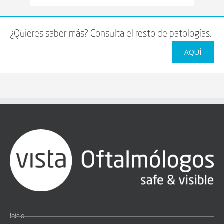
¿Quieres saber más? Consulta el resto de patologías.
AQUÍ
Inicio