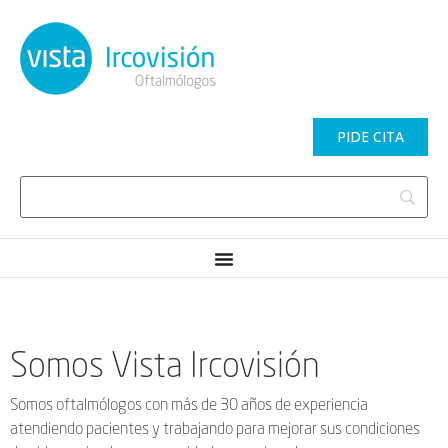
PIDE CITA
Somos Vista Ircovisión
Somos oftalmólogos con más de 30 años de experiencia
atendiendo pacientes y trabajando para mejorar sus condiciones