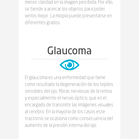
menor claridad en la imagen percibida. Por ello,
se tiende a acercar los objetos para poder
verlos mejor. La miopía puede presentarse en
diferentes grados.
Glaucoma
El glaucoma es una enfermedad que tiene
como resultado la degeneración de los tejidos
sensibles del ojo, fibras nerviosas de la retina
y especialmente el nervio óptico, que es el
encargado de transmitir las imágenes visuales
al cerebro. En la mayoría de los casos este
trastorno se ocasiona como consecuencia del
aumento de la presión interna del ojo.