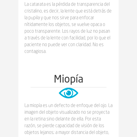
La catarata es la pérdida de transparencia del
cristalino, es decir, la lente que está detrás de
la pupila y que nos sirve para enfocar
nítidamente los objetos, se vuelve opaca o
poco transparente. Los rayos de luz no pasan
a través de la lente con facilidad, por lo que el
paciente no puede ver con claridad. No es
contagiosa.
Miopía
La miopía es un defecto de enfoque del ojo. La
imagen del objeto visualizado no se proyecta
en la retina sino delante de ella. Por esta
razón, se pierde capacidad de visión de los
objetos lejanos; a mayor distancia del objeto,