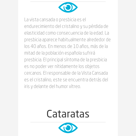
La vista cansada o presbicia es el
endurecimiento del cristalino y su pérdida de
elasticidad como consecuencia de la edad. La
presbicia aparece habitualmente alrededor de
los 40 años. En menos de 10 años, más de la
mitad de la población española sufrirá
presbicia. El principal síntoma de la presbicia
es no poder ver nítidamente los objetos
cercanos. El responsable de la Vista Cansada
es el cristalino, este se encuentra detrás del
iris y delante del humor vítreo.
Cataratas