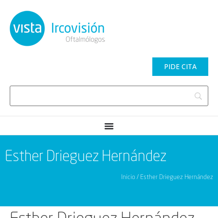
PIDE CITA
Esther Drieguez Hernández
Inicio / Esther Drieguez Hernández